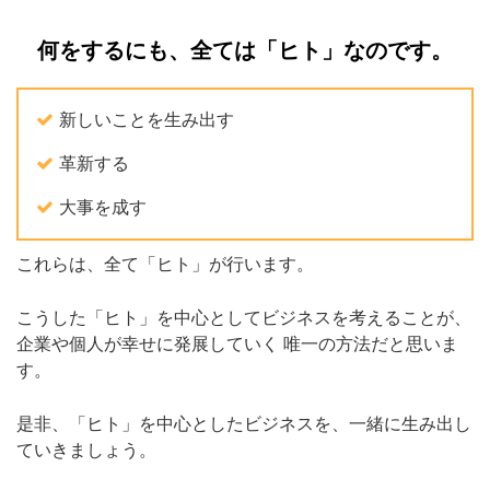
何をするにも、全ては「ヒト」なのです。
新しいことを生み出す
革新する
大事を成す
これらは、全て「ヒト」が行います。
こうした「ヒト」を中心としてビジネスを考えることが、
企業や個人が幸せに発展していく
唯一の方法だと思いま
す。
是非、「ヒト」を中心としたビジネスを、一緒に生み出し
ていきましょう。