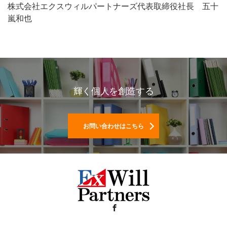
株式会社エクスウィルパートナーズ代表取締役社長 五十
嵐和也
輝く個人を創造する
お問い合わせはこちら
Facebook