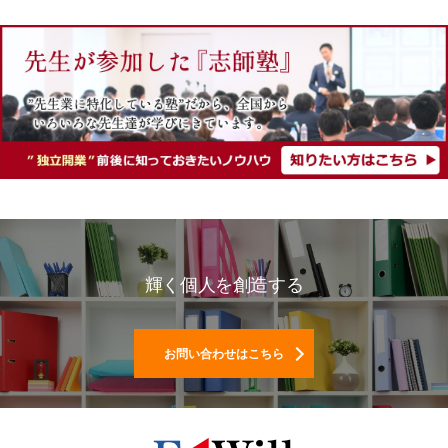
輝く個人を創造する
お問い合わせはこちら