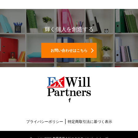
輝く個人を創造する
お問い合わせはこちら
Facebook
|
プライバシーポリシー
特定商取引法に基づく表示