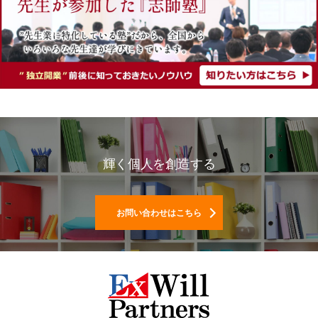
輝く個人を創造する
お問い合わせはこちら