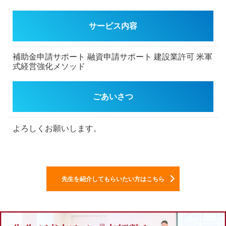
サービス内容
補助金申請サポート
融資申請サポート
建設業許可
米軍
式経営強化メソッド
ごあいさつ
よろしくお願いします。
先生を紹介してもらいたい方はこちら