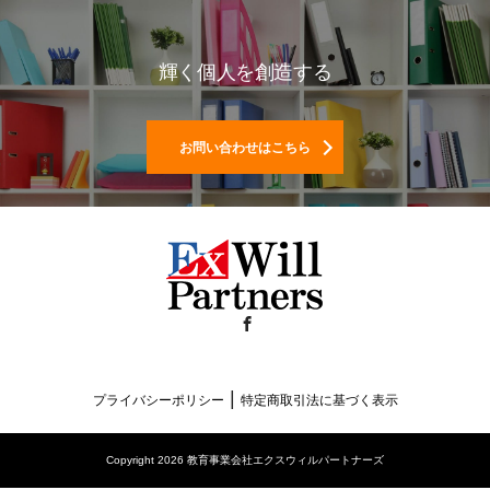
輝く個人を創造する
お問い合わせはこちら
Facebook
|
プライバシーポリシー
特定商取引法に基づく表示
Copyright 2026 教育事業会社エクスウィルパートナーズ