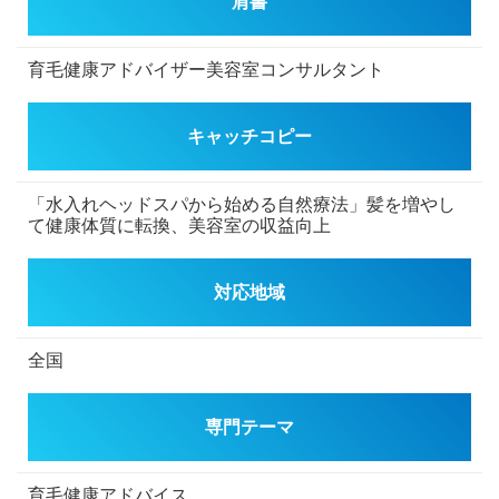
肩書
育毛健康アドバイザー美容室コンサルタント
キャッチコピー
「水入れヘッドスパから始める自然療法」髪を増やし
て健康体質に転換、美容室の収益向上
対応地域
全国
専門テーマ
育毛健康アドバイス