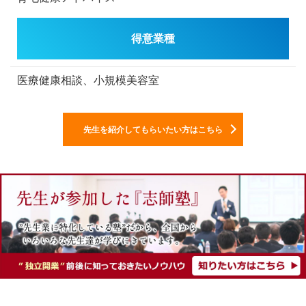
得意業種
医療健康相談、小規模美容室
先生を紹介してもらいたい方はこちら