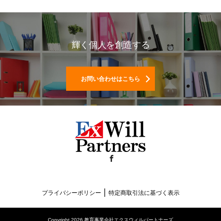
輝く個人を創造する
お問い合わせはこちら
Facebook
|
プライバシーポリシー
特定商取引法に基づく表示
Copyright 2026 教育事業会社エクスウィルパートナーズ