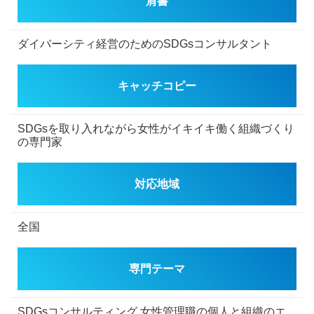
肩書
ダイバーシティ経営のためのSDGsコンサルタント
キャッチコピー
SDGsを取り入れながら女性がイキイキ働く組織づくり
の専門家
対応地域
全国
専門テーマ
SDGsコンサルティング
女性管理職の個人と組織のエ