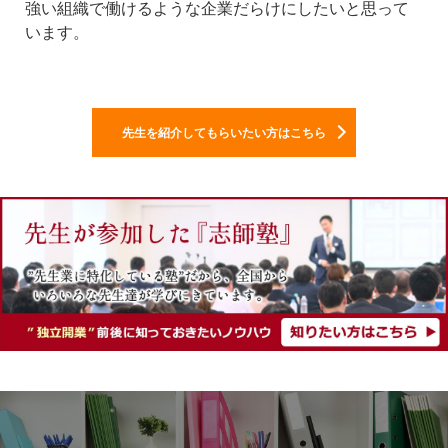
強い組織で働けるような企業だらけにしたいと思って
います。
先生を紹介してもらいたい方はこちら