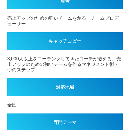
肩書
売上アップのための強いチームを創る、チームプロデ
ューサー
キャッチコピー
3,000人以上をコーチングしてきたコーチが教える、売
上アップのための強いチームを作るマネジメント術７
つのステップ
対応地域
全国
専門テーマ