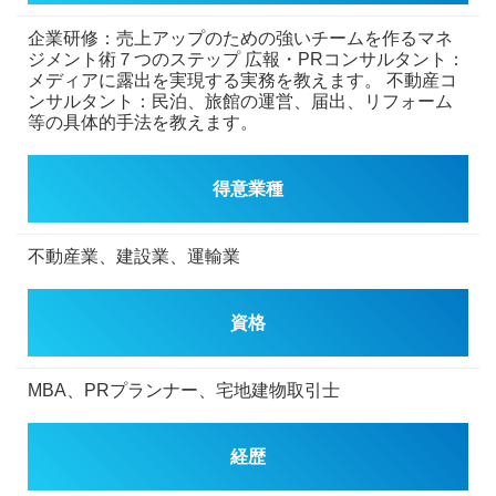
企業研修：売上アップのための強いチームを作るマネ
ジメント術７つのステップ
広報・PRコンサルタント：
メディアに露出を実現する実務を教えます。
不動産コ
ンサルタント：民泊、旅館の運営、届出、リフォーム
等の具体的手法を教えます。
得意業種
不動産業、建設業、運輸業
資格
MBA、PRプランナー、宅地建物取引士
経歴