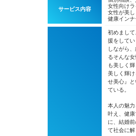
女性向けラ
サービス内容
女性が美し
健康インナ
初めまして
援をしてい
しながら、
るそんな女
も美しく輝
美しく輝け
せ美心』と
ている。
本人の魅力
叶え、健康
に、結婚前
て社会に解