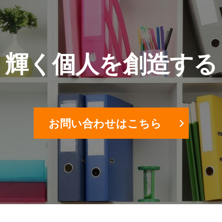
輝く個人を創造する
お問い合わせはこちら