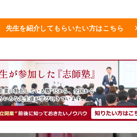
先生を紹介してもらいたい方はこちら