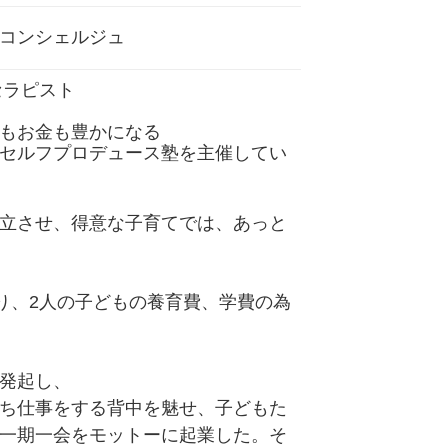
コンシェルジュ
 セラピスト
もお金も豊かになる
セルフプロデュース塾を主催してい
立させ、得意な子育てでは、あっと
り、2人の子どもの養育費、学費の為
発起し、
ち仕事をする背中を魅せ、子どもた
一期一会をモットーに起業した。そ