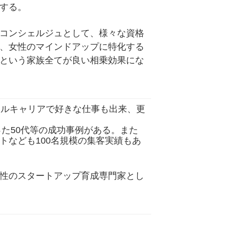
する。
コンシェルジュとして、様々な資格
、女性のマインドアップに特化する
という家族全てが良い相乗効果にな
レルキャリアで好きな仕事も出来、更
った50代等の成功事例がある。また
トなども100名規模の集客実績もあ
性のスタートアップ育成専門家とし