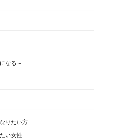
になる～
、
なりたい方
たい女性