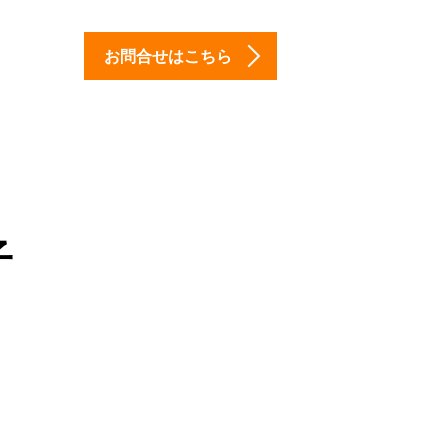
お問合せはこちら
子