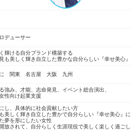
ロデューサー
く輝ける自分ブランド構築する
見も美しく輝き自立した豊かな自分らしい『幸せ美心』
に 関東 名古屋 大阪 九州
する強み、才能、志命発見、イベント総合演出
女性向け起業支援
にし、具体的に社会貢献したい方
も美しく輝き自立した豊かで自分らしい『幸せ美心』に
た夢を形にしたい女性
開放されて、自分らしく生涯現役で美しく楽しく過ごし