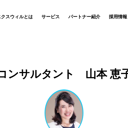
エクスウィルとは
サービス
パートナー紹介
採用情報
コンサルタント 山本 恵