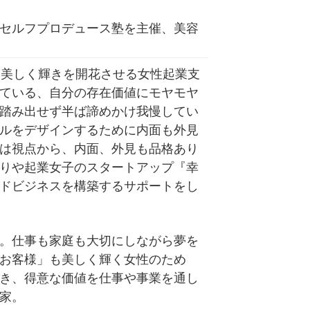
セルフプロデュース塾を主催、美容
も美しく輝きを開花させる女性起業支
ている、自分の存在価値にモヤモヤ
踏み出せず半ば諦めかけ我慢してい
ルをデザインするために内面も外見
は視点から、内面、外見も品格あり
りや起業女子のスタートアップ『幸
ドビジネスを構築するサポートをし
。仕事も家庭も大切にしながら夢を
お客様」も美しく輝く女性のため
き、得意な価値を仕事や事業を通し
家。