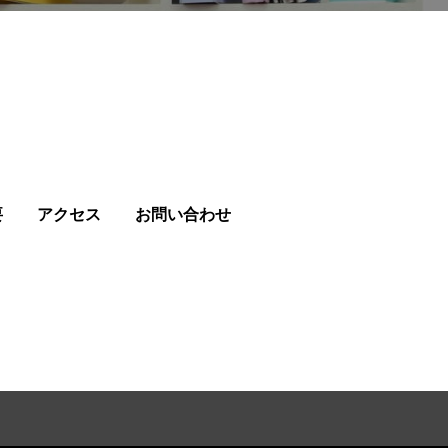
要
アクセス
お問い合わせ