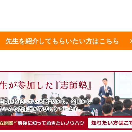
先生を紹介してもらいたい方はこちら