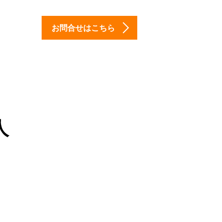
お問合せはこちら
人