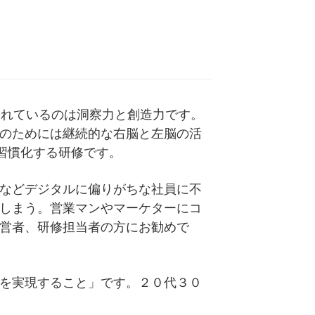
り優れているのは洞察力と創造力です。
のためには継続的な右脳と左脳の活
習慣化する研修です。
などデジタルに偏りがちな社員に不
しまう。営業マンやマーケターにコ
営者、研修担当者の方にお勧めで
を実現すること」です。２０代３０