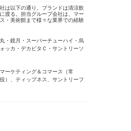
社は以下の通り。ブランドは清涼飲
に渡る。担当グループ会社は、マー
ス・美術館まで様々な業界での経験
丸・鏡月・スーパーチューハイ・烏
ォッカ・デカビタＣ・サントリーソ
マーケティング＆コマース（常
役）、ティップネス、サントリーフ