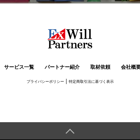
サービス一覧
パートナー紹介
取材依頼
会社概
|
プライバシーポリシー
特定商取引法に基づく表示