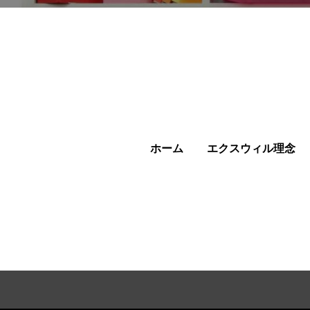
ホーム
エクスウィル理念