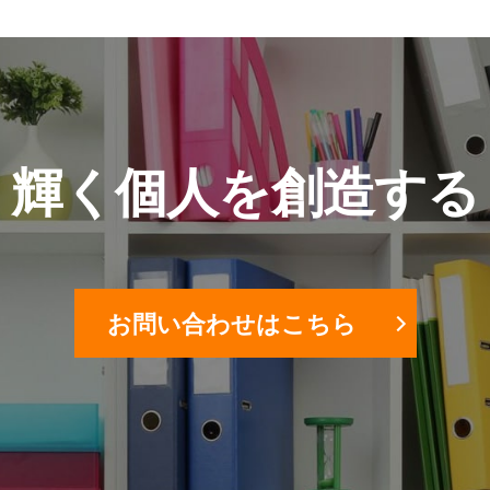
輝く個人を創造する
お問い合わせはこちら