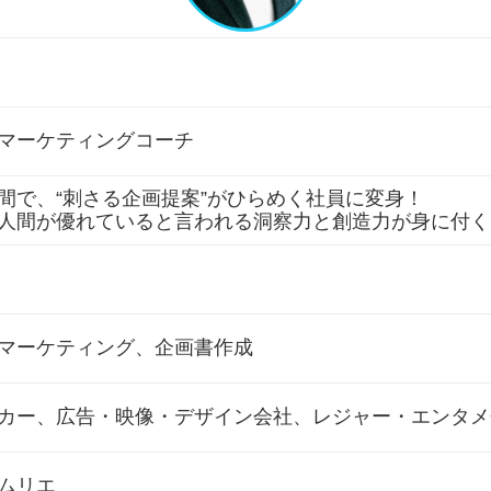
マーケティングコーチ
間で、“刺さる企画提案”がひらめく社員に変身！
人間が優れていると言われる洞察力と創造力が身に付く
マーケティング、企画書作成
カー、広告・映像・デザイン会社、レジャー・エンタメ
ムリエ