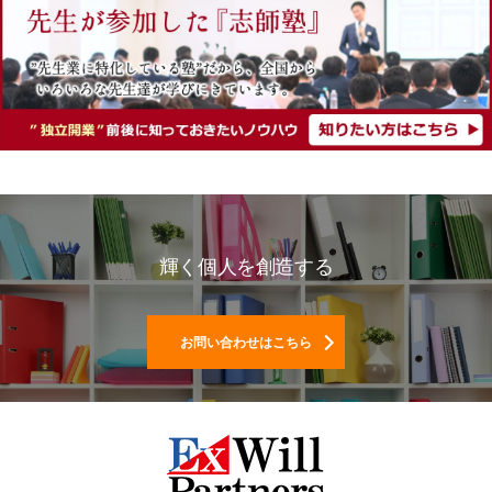
輝く個人を創造する
お問い合わせはこちら