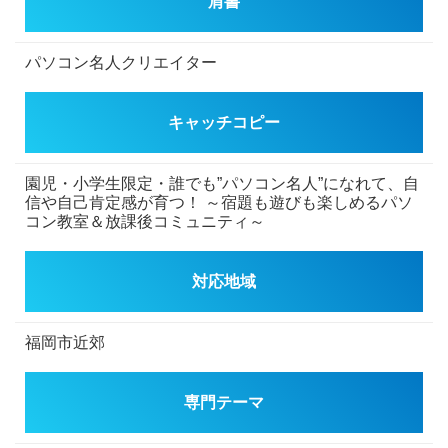
肩書
パソコン名人クリエイター
キャッチコピー
園児・小学生限定・誰でも”パソコン名人”になれて、自
信や自己肯定感が育つ！
～宿題も遊びも楽しめるパソ
コン教室＆放課後コミュニティ～
対応地域
福岡市近郊
専門テーマ