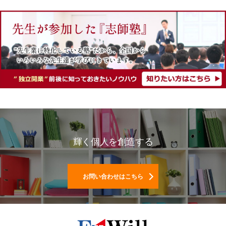
輝く個人を創造する
お問い合わせはこちら