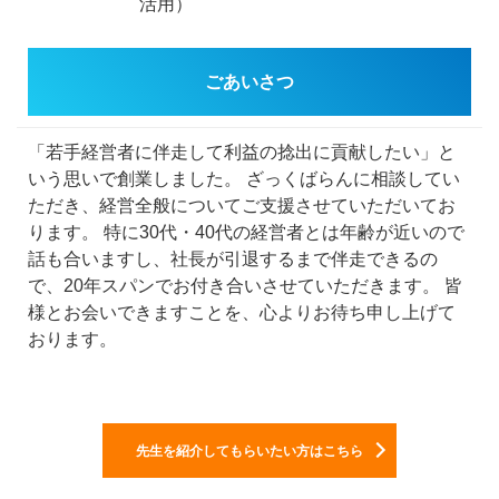
活用）
ごあいさつ
「若手経営者に伴走して利益の捻出に貢献したい」と
いう思いで創業しました。
ざっくばらんに相談してい
ただき、経営全般についてご支援させていただいてお
ります。
特に30代・40代の経営者とは年齢が近いので
話も合いますし、社長が引退するまで伴走できるの
で、20年スパンでお付き合いさせていただきます。
皆
様とお会いできますことを、心よりお待ち申し上げて
おります。
先生を紹介してもらいたい方はこちら