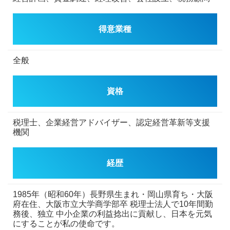
得意業種
全般
資格
税理士、企業経営アドバイザー、認定経営革新等支援
機関
経歴
1985年（昭和60年）長野県生まれ・岡山県育ち・大阪
府在住、大阪市立大学商学部卒
税理士法人で10年間勤
務後、独立
中小企業の利益捻出に貢献し、日本を元気
にすることが私の使命です。