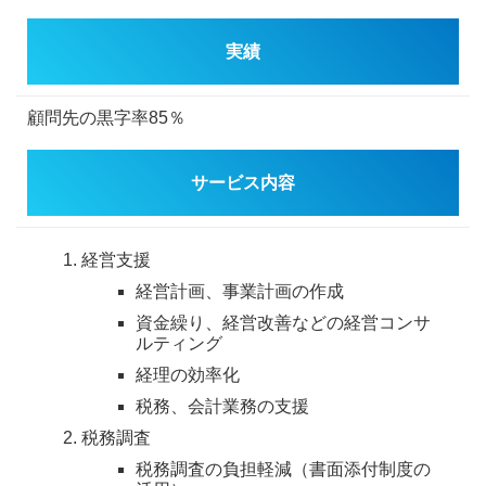
実績
顧問先の黒字率85％
サービス内容
経営支援
経営計画、事業計画の作成
資金繰り、経営改善などの経営コンサ
ルティング
経理の効率化
税務、会計業務の支援
税務調査
税務調査の負担軽減（書面添付制度の