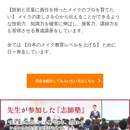
【技術と言葉に責任を持ったメイクのプロを育てた
い】
メイクの楽しさを心から伝えることができるよう
な技術力、知識力を確実に伸ばし、接客力、講師力を
も習得させる養成講座をしています。
全ては
【日本のメイク教育レベルを上げる】
ために
日々奔走しています。
先生を紹介してもらいたい方はこちら