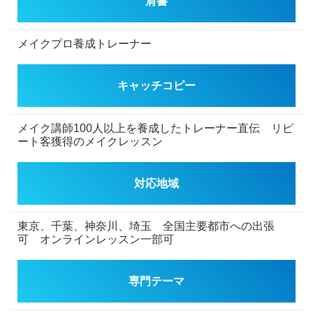
肩書
メイクプロ養成トレーナー
キャッチコピー
メイク講師100人以上を養成したトレーナー直伝 リピ
ート客獲得のメイクレッスン
対応地域
東京、千葉、神奈川、埼玉 全国主要都市への出張
可 オンラインレッスン一部可
専門テーマ