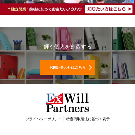
輝く個人を創造する
お問い合わせはこちら
|
プライバシーポリシー
特定商取引法に基づく表示