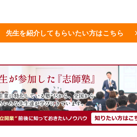
先生を紹介してもらいたい方はこちら