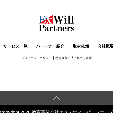
サービス一覧
パートナー紹介
取材依頼
会社概
|
プライバシーポリシー
特定商取引法に基づく表示
Copyright 2026 教育事業会社エクスウィルパートナー