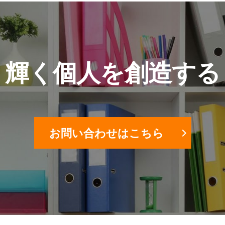
輝く個人を創造する
お問い合わせはこちら