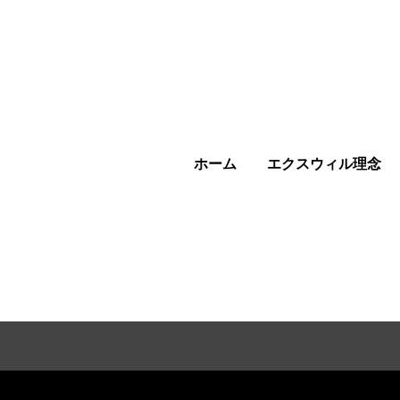
ホーム
エクスウィル理念