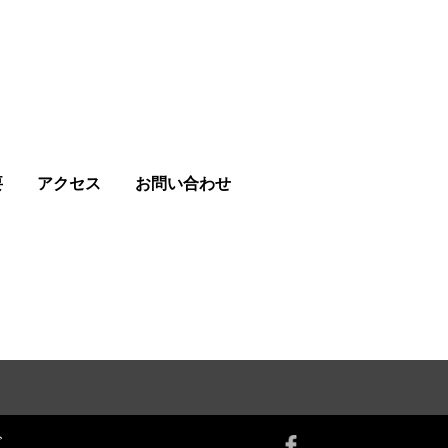
要
アクセス
お問い合わせ
ズ