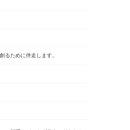
創るために伴走します。