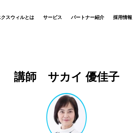
エクスウィルとは
サービス
パートナー紹介
採用情報
講師 サカイ 優佳子