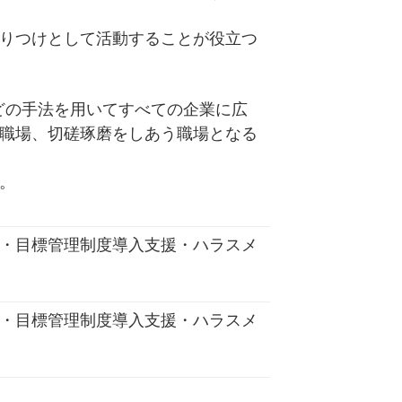
りつけとして活動することが役立つ
どの手法を用いてすべての企業に広
職場、切磋琢磨をしあう職場となる
。
・目標管理制度導入支援・ハラスメ
・目標管理制度導入支援・ハラスメ