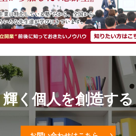
輝く個人を創造する
お問い合わせはこちら