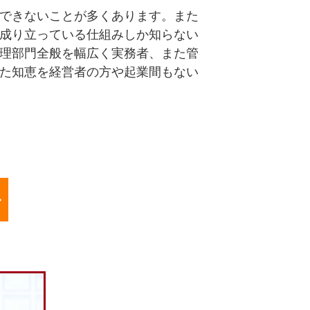
できないことが多くあります。また
成り立っている仕組みしか知らない
理部門全般を幅広く実務者、また管
た知恵を経営者の方や起業間もない