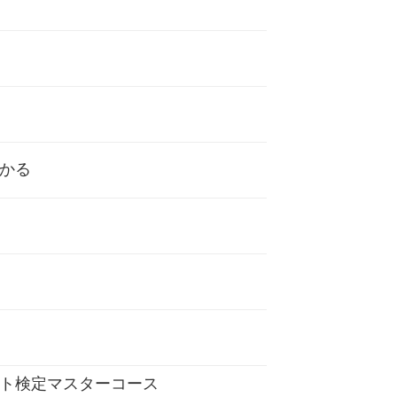
かる
ト検定マスターコース