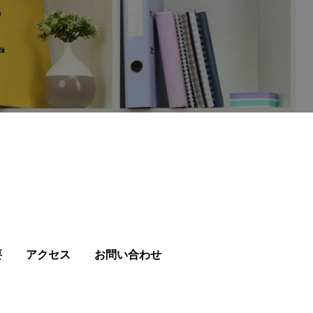
要
アクセス
お問い合わせ