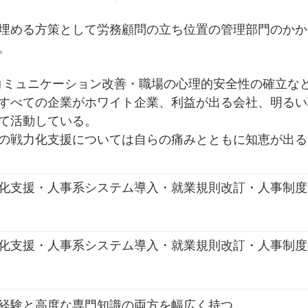
埋める方策として労務顧問の立ち位置の管理部門のかか
。
コミュニケーション改善・職場の心理的安全性の確立な
すべての企業がホワイト企業、利益が出る会社、明るい
て活動している。
の戦力化支援については自らの痛みとともに知恵が出る
化支援・人事系システム導入・就業規則改訂・人事制度
化支援・人事系システム導入・就業規則改訂・人事制度
経験と高度な専門知識の両方を幅広く持つ