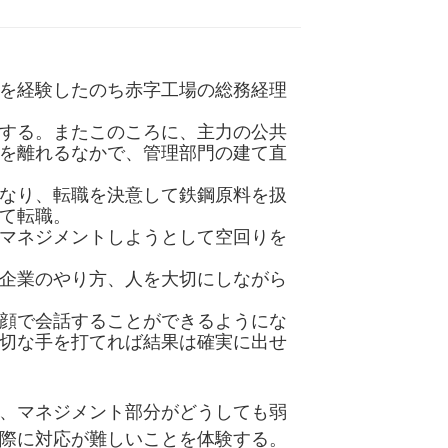
を経験したのち赤字工場の総務経理
する。またこのころに、主力の公共
を離れるなかで、管理部門の建て直
なり、転職を決意して鉄鋼原料を扱
て転職。
マネジメントしようとして空回りを
企業のやり方、人を大切にしながら
顔で会話することができるようにな
切な手を打てれば結果は確実に出せ
、マネジメント部分がどうしても弱
際に対応が難しいことを体験する。