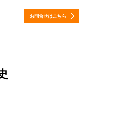
お問合せはこちら
史