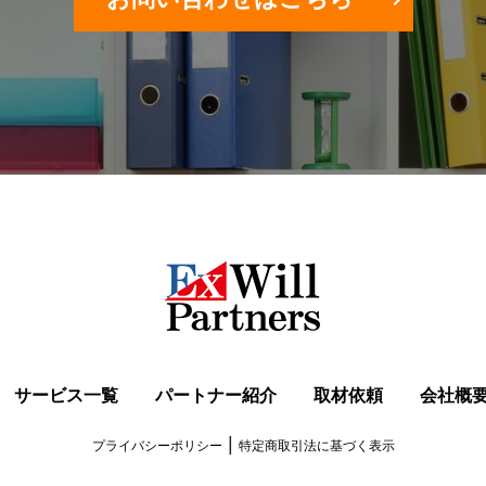
サービス一覧
パートナー紹介
取材依頼
会社概
|
プライバシーポリシー
特定商取引法に基づく表示