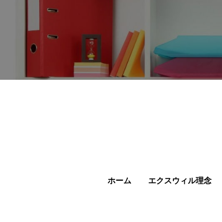
ホーム
エクスウィル理念