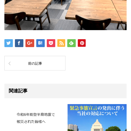
前の記事
関連記事