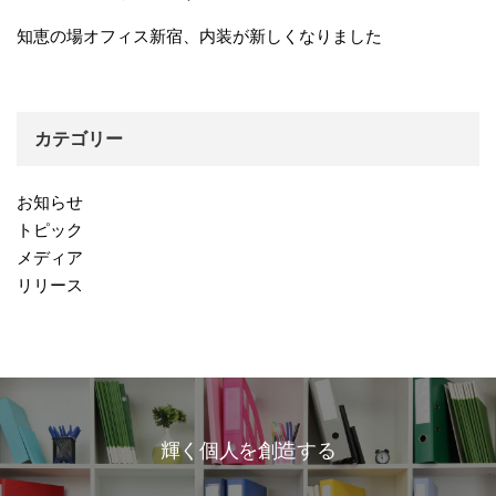
知恵の場オフィス新宿、内装が新しくなりました
カテゴリー
お知らせ
トピック
メディア
リリース
輝く個人を創造する