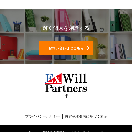
輝く個人を創造する
お問い合わせはこちら
Facebook
|
プライバシーポリシー
特定商取引法に基づく表示