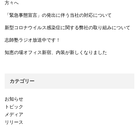
方々へ
「緊急事態宣言」の発出に伴う当社の対応について
新型コロナウイルス感染症に関する弊社の取り組みについて
志師塾ラジオ放送中です！
知恵の場オフィス新宿、内装が新しくなりました
カテゴリー
お知らせ
トピック
メディア
リリース